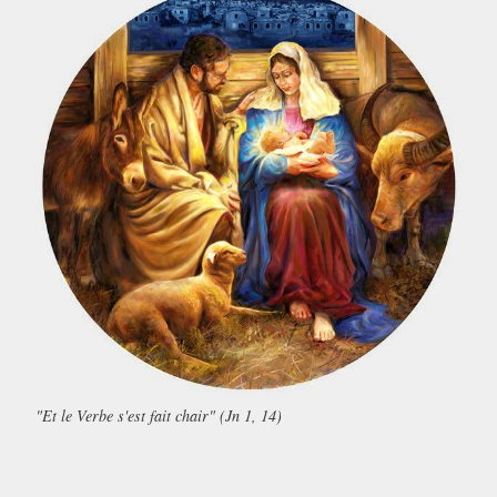
"Et le Verbe s'est fait chair" (Jn 1, 14)