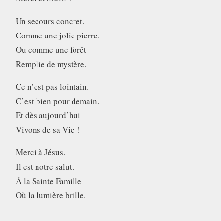
Un secours concret.
Comme une jolie pierre.
Ou comme une forêt
Remplie de mystère.
Ce n’est pas lointain.
C’est bien pour demain.
Et dès aujourd’hui
Vivons de sa Vie !
Merci à Jésus.
Il est notre salut.
À la Sainte Famille
Où la lumière brille.