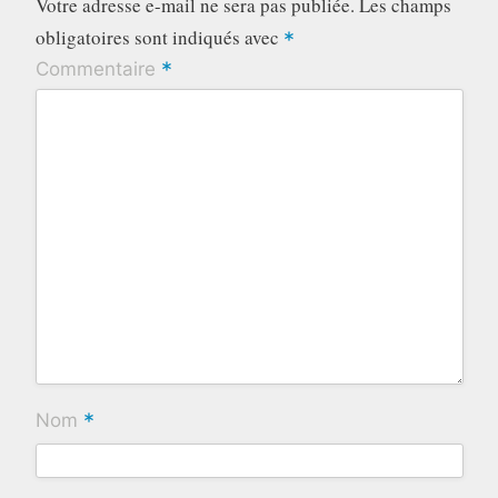
Votre adresse e-mail ne sera pas publiée.
Les champs
obligatoires sont indiqués avec
*
*
Commentaire
*
Nom