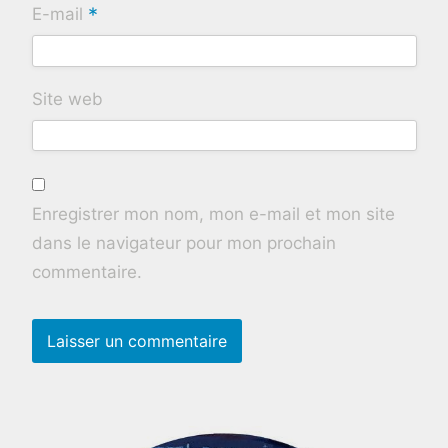
*
E-mail
Site web
Enregistrer mon nom, mon e-mail et mon site
dans le navigateur pour mon prochain
commentaire.