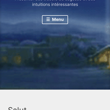
intuitions intéressantes
Menu